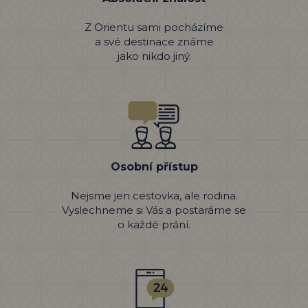
Z Orientu sami pocházíme
a své destinace známe
jako nikdo jiný.
Osobní přístup
Nejsme jen cestovka, ale rodina.
Vyslechneme si Vás a postaráme se
o každé prání.