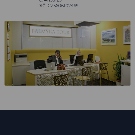
DIČ: CZ5606102469