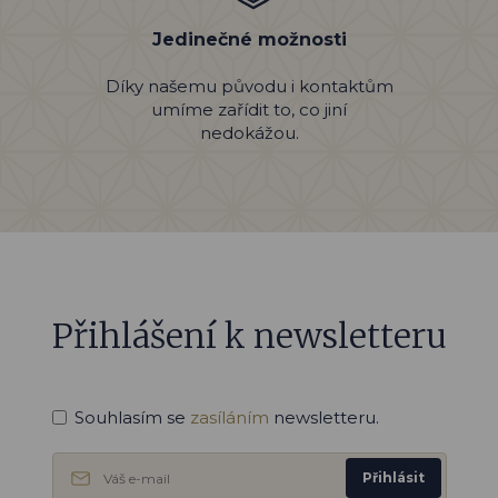
Jedinečné možnosti
Díky našemu původu i kontaktům
umíme zařídit to, co jiní
nedokážou.
Přihlášení k newsletteru
Souhlasím se
zasíláním
newsletteru.
Přihlásit