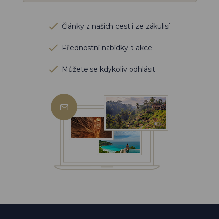
Články z našich cest i ze zákulisí
Přednostní nabídky a akce
Můžete se kdykoliv odhlásit