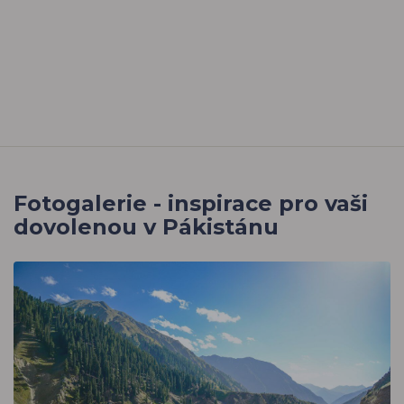
Fotogalerie - inspirace pro vaši
dovolenou v Pákistánu