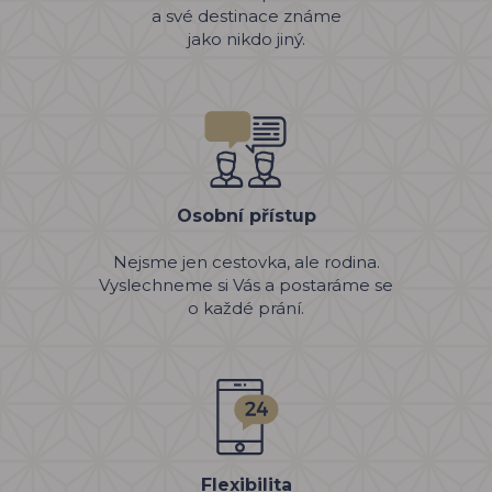
a své destinace známe
jako nikdo jiný.
Osobní přístup
Nejsme jen cestovka, ale rodina.
Vyslechneme si Vás a postaráme se
o každé prání.
Flexibilita