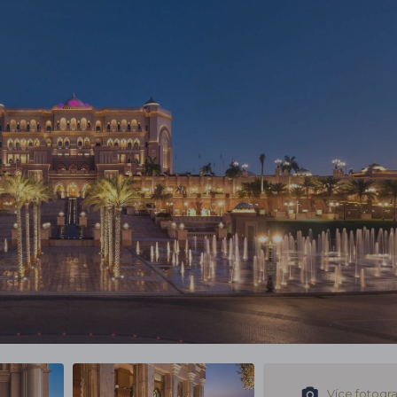
Více fotograf