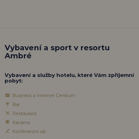
Vybavení a sport v resortu
Ambré
Vybavení a služby hotelu, které Vám zpříjemní
pobyt:
Business a Internet Centrum
Bar
Restaurace
Kavárna
Konferenční sál