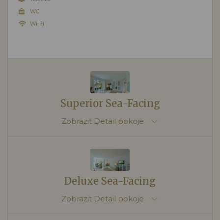
WC
Wi-Fi
Superior Sea-Facing
Zobrazit
Detail pokoje
Deluxe Sea-Facing
Zobrazit
Detail pokoje