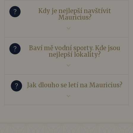
Kdy je nejlepší navštívit
Mauricius?
Baví mě vodní sporty. Kde jsou
nejlepší lokality?
Jak dlouho se letí na Mauricius?