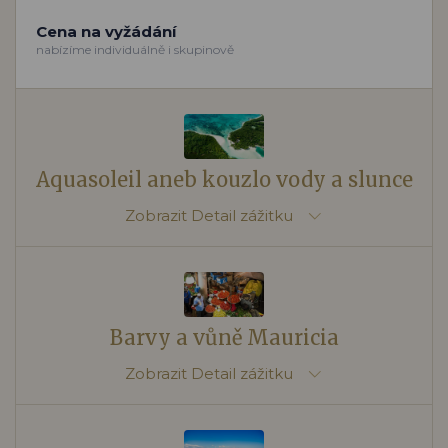
Cena na vyžádání
nabízíme individuálně i skupinově
Aquasoleil aneb kouzlo vody a slunce
Zobrazit
Detail zážitku
Barvy a vůně Mauricia
Zobrazit
Detail zážitku