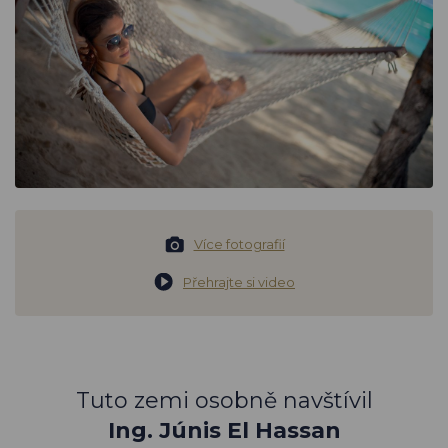
Více fotografií
Přehrajte si video
Tuto zemi osobně navštívil
Ing. Júnis El Hassan