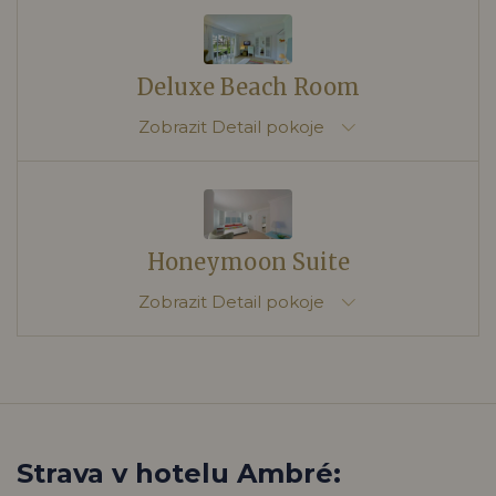
Deluxe Beach Room
Zobrazit
Detail pokoje
Honeymoon Suite
Zobrazit
Detail pokoje
Strava v hotelu Ambré: