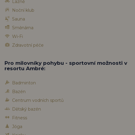
Lázně
Noční klub
Sauna
Směnárna
Wi-Fi
Zdravotní péče
Pro milovníky pohybu - sportovní možnosti v
resortu Ambré:
Badminton
Bazén
Centrum vodních sportů
Dětský bazén
Fitness
Jóga