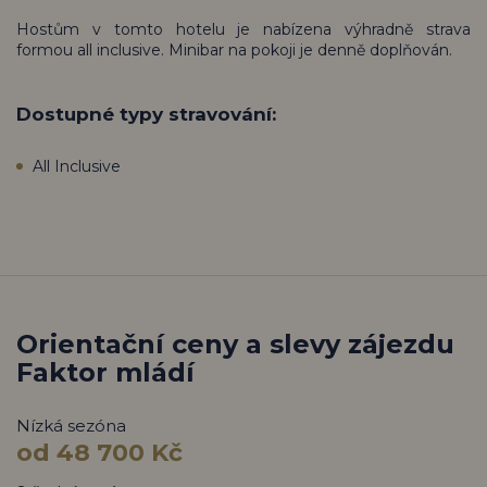
Hostům v tomto hotelu je nabízena výhradně strava
formou all inclusive. Minibar na pokoji je denně doplňován.
Dostupné typy stravování:
All Inclusive
Orientační ceny a slevy zájezdu
Faktor mládí
Nízká sezóna
od 48 700 Kč