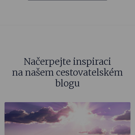
Načerpejte inspiraci
na našem cestovatelském
blogu