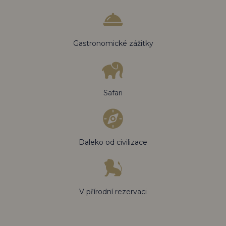
Gastronomické zážitky
Safari
Daleko od civilizace
V přírodní rezervaci