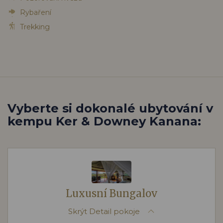
Rybaření
Trekking
Vyberte si dokonalé ubytování v
kempu Ker & Downey Kanana:
Luxusní Bungalov
Skrýt
Detail pokoje