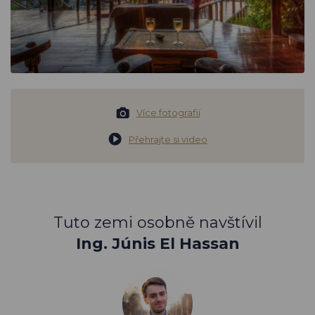
Více fotografií
Přehrajte si video
Tuto zemi osobně navštívil
Ing. Júnis El Hassan