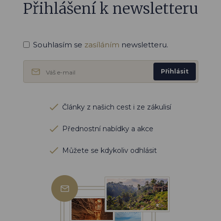
Přihlášení k newsletteru
Souhlasím se
zasíláním
newsletteru.
Přihlásit
Články z našich cest i ze zákulisí
Přednostní nabídky a akce
Můžete se kdykoliv odhlásit