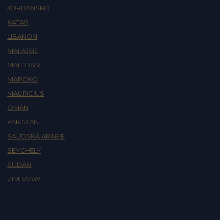
JORDÁNSKO
KATAR
LIBANON
MALAJSIE
MALEDIVY
MAROKO
MAURICIUS
OMÁN
PÁKISTÁN
SAÚDSKÁ ARÁBIE
SEYCHELY
SÚDÁN
ZIMBABWE