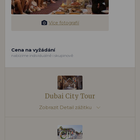
Více fotografií
Cena na vyžádání
nabízíme individuálně i skupinově
Dubai City Tour
Zobrazit
Detail zážitku