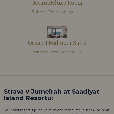
Ocean Deluxe Room
Zobrazit
Detail pokoje
Ocean 1 Bedroom Suite
Zobrazit
Detail pokoje
Strava v Jumeirah at Saadiyat
Island Resortu:
Součástí resortu je celkem sedm restaurací a barů, na první