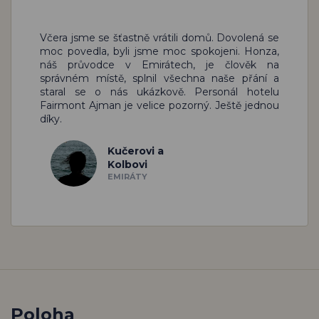
Včera jsme se šťastně vrátili domů. Dovolená se
moc povedla, byli jsme moc spokojeni. Honza,
náš průvodce v Emirátech, je člověk na
správném místě, splnil všechna naše přání a
staral se o nás ukázkově. Personál hotelu
Fairmont Ajman je velice pozorný. Ještě jednou
díky.
Kučerovi a
Kolbovi
EMIRÁTY
Poloha