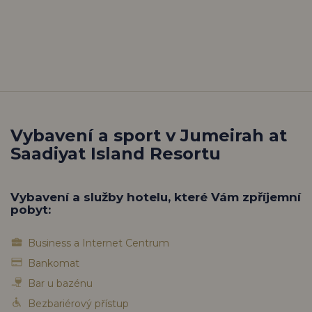
Vybavení a sport v Jumeirah at
Saadiyat Island Resortu
Vybavení a služby hotelu, které Vám zpříjemní
pobyt:
Business a Internet Centrum
Bankomat
Bar u bazénu
Bezbariérový přístup