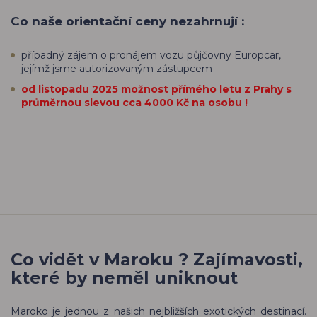
Co naše orientační ceny nezahrnují :
případný zájem o pronájem vozu půjčovny Europcar,
jejímž jsme autorizovaným zástupcem
od listopadu 2025 možnost přímého letu z Prahy s
průměrnou slevou cca 4000 Kč na osobu !
Co vidět v Maroku ? Zajímavosti,
které by neměl uniknout
Maroko je jednou z našich nejbližších exotických destinací.