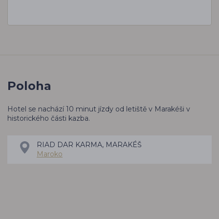
Poloha
Hotel se nachází 10 minut jízdy od letiště v Marakéši v
historického části kazba.
RIAD DAR KARMA, MARAKÉŠ
Maroko