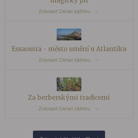
magický jih
Zobrazit
Detail zážitku
Essaouira - město umění u Atlantiku
Zobrazit
Detail zážitku
Za berberskými tradicemi
Zobrazit
Detail zážitku