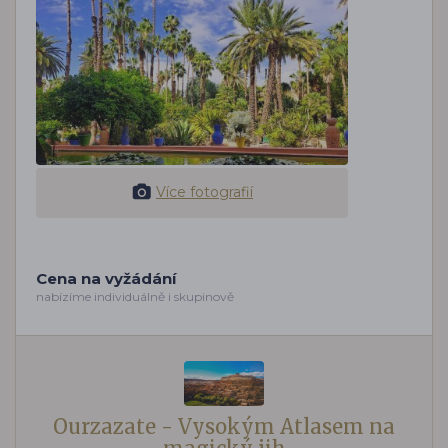
Více fotografií
Cena na vyžádání
nabízíme individuálně i skupinově
Ourzazate - Vysokým Atlasem na