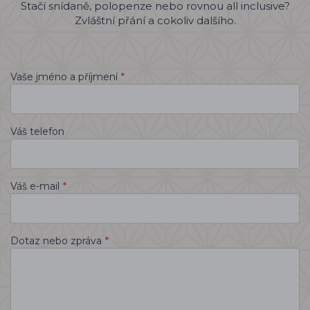
Stačí snídaně, polopenze nebo rovnou all inclusive?
Zvláštní přání a cokoliv dalšího.
*
Vaše jméno a příjmení
Váš telefon
*
Váš e-mail
*
Dotaz nebo zpráva