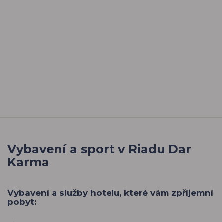
Vybavení a sport v Riadu Dar
Karma
Vybavení a služby hotelu, které vám zpříjemní
pobyt: