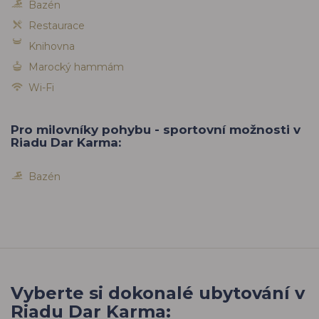
Bazén
Restaurace
Knihovna
Marocký hammám
Wi-Fi
Pro milovníky pohybu - sportovní možnosti v
Riadu Dar Karma:
Bazén
Vyberte si dokonalé ubytování v
Riadu Dar Karma: