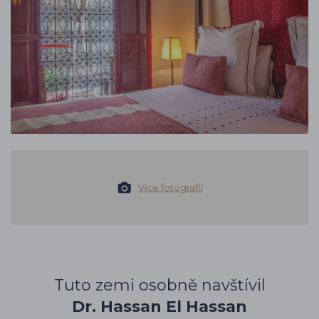
Více fotografií
Tuto zemi osobně navštívil
Dr. Hassan El Hassan