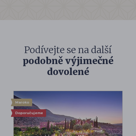
Podívejte se na další
podobně výjimečné
dovolené
Maroko
Doporučujeme