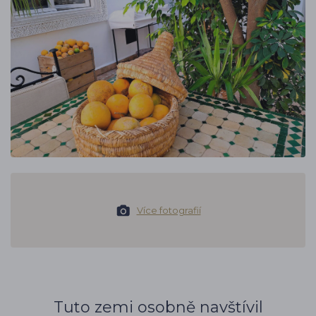
Více fotografií
Tuto zemi osobně navštívil