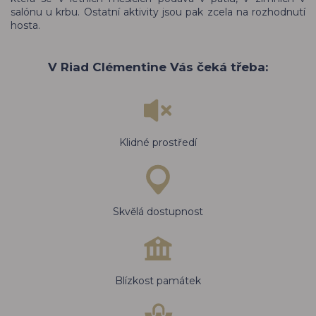
salónu u krbu. Ostatní aktivity jsou pak zcela na rozhodnutí
hosta.
V Riad Clémentine Vás čeká třeba:
Klidné prostředí
Skvělá dostupnost
Blízkost památek