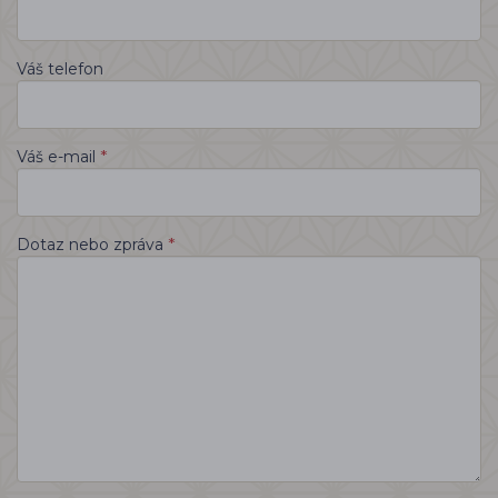
Váš telefon
*
Váš e-mail
*
Dotaz nebo zpráva