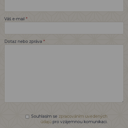
*
Váš e-mail
*
Dotaz nebo zpráva
Souhlasím se
zpracováním uvedených
údajů
pro vzájemnou komunikaci.