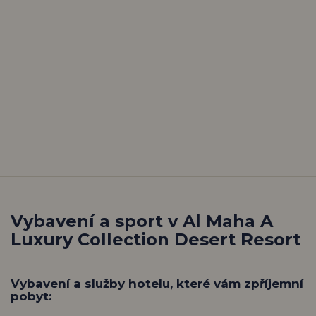
Vybavení a sport v Al Maha A
Luxury Collection Desert Resort
Vybavení a služby hotelu, které vám zpříjemní
pobyt: