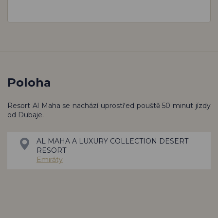
Poloha
Resort Al Maha se nachází uprostřed pouště 50 minut jízdy
od Dubaje.
AL MAHA A LUXURY COLLECTION DESERT
RESORT
Emiráty