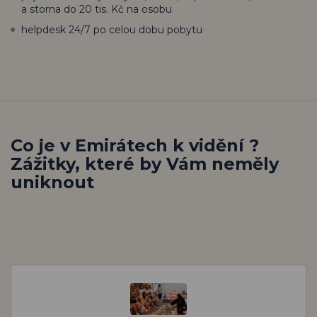
a storna do 20 tis. Kč na osobu
helpdesk 24/7 po celou dobu pobytu
Co je v Emirátech k vidění ?
Zážitky, které by Vám neměly
uniknout