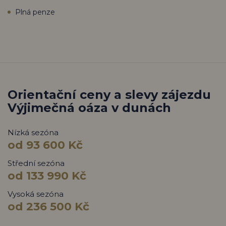
Plná penze
Orientační ceny a slevy zájezdu
Výjimečná oáza v dunách
Nízká sezóna
od 93 600 Kč
Střední sezóna
od 133 990 Kč
Vysoká sezóna
od 236 500 Kč