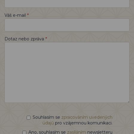
*
Váš e-mail
*
Dotaz nebo zpráva
Souhlasím se
zpracováním uvedených
údajů
pro vzájemnou komunikaci.
Ano, souhlasím se
zasíláním
newsletteru