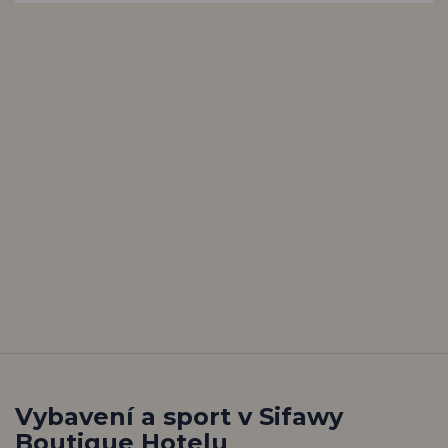
Vybavení a sport v Sifawy
Boutique Hotelu