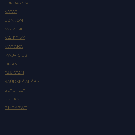
JORDÁNSKO
KATAR
LIBANON
MALAJSIE
MALEDIVY
MAROKO
MAURICIUS
OMÁN
PÁKISTÁN
SAÚDSKÁ ARÁBIE
SEYCHELY
SÚDÁN
ZIMBABWE