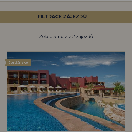
FILTRACE ZÁJEZDŮ
Zobrazeno 2 z 2 zájezdů
Jordánsko