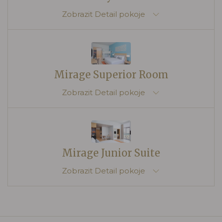
Zobrazit
Detail pokoje
Mirage Superior Room
Zobrazit
Detail pokoje
Mirage Junior Suite
Zobrazit
Detail pokoje