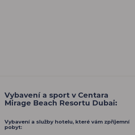
Vybavení a sport v Centara
Mirage Beach Resortu Dubai:
Vybavení a služby hotelu, které vám zpříjemní
pobyt: