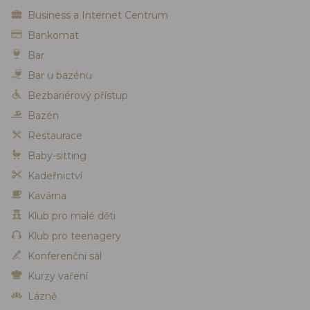
Business a Internet Centrum
Bankomat
Bar
Bar u bazénu
Bezbariérový přístup
Bazén
Restaurace
Baby-sitting
Kadeřnictví
Kavárna
Klub pro malé děti
Klub pro teenagery
Konferenční sál
Kurzy vaření
Lázně