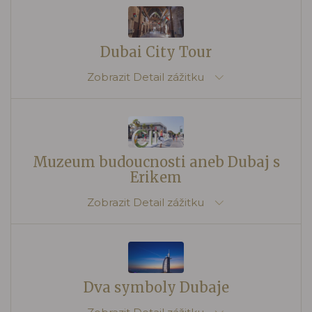
Dubai City Tour
Zobrazit
Detail zážitku
Muzeum budoucnosti aneb Dubaj s
Erikem
Zobrazit
Detail zážitku
Dva symboly Dubaje