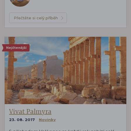
Přečtěte si celý příběh
Nejčtenější
Vivat Palmyra
23. 08. 2017
Novinky