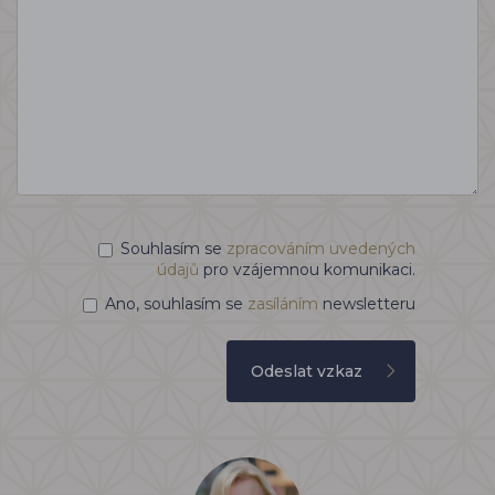
Souhlasím se
zpracováním uvedených
údajů
pro vzájemnou komunikaci.
Ano, souhlasím se
zasíláním
newsletteru
Odeslat vzkaz