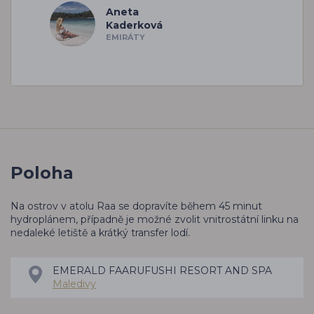
Aneta
Kaderková
EMIRÁTY
Poloha
Na ostrov v atolu Raa se dopravíte během 45 minut
hydroplánem, případně je možné zvolit vnitrostátní linku na
nedaleké letiště a krátký transfer lodí.
EMERALD FAARUFUSHI RESORT AND SPA
Maledivy