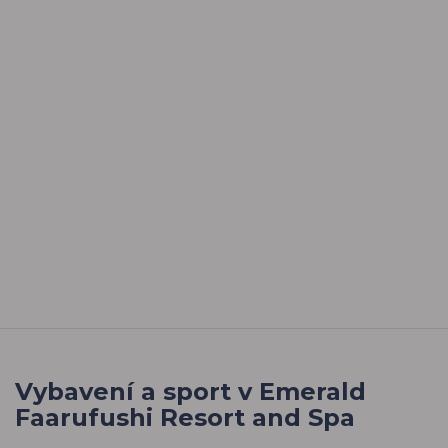
Vybavení a sport v Emerald
Faarufushi Resort and Spa