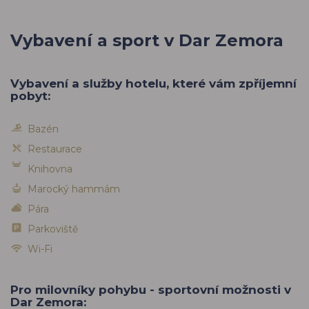
Vybavení a sport v Dar Zemora
Vybavení a služby hotelu, které vám zpříjemní
pobyt:
Bazén
Restaurace
Knihovna
Marocký hammám
Pára
Parkoviště
Wi-Fi
Pro milovníky pohybu - sportovní možnosti v
Dar Zemora: