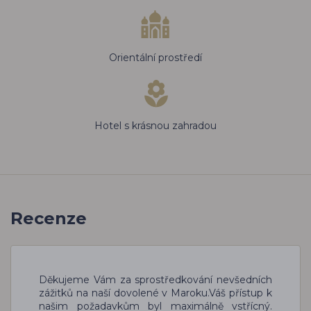
Orientální prostředí
Hotel s krásnou zahradou
Recenze
Děkujeme Vám za sprostředkování nevšedních
zážitků na naší dovolené v Maroku.Váš přístup k
našim požadavkům byl maximálně vstřícný.