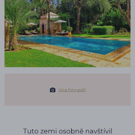
Více fotografií
Tuto zemi osobně navštívil