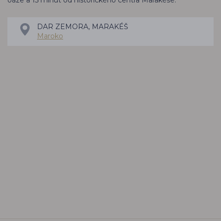
DAR ZEMORA, MARAKÉŠ
Maroko