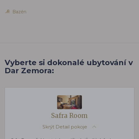
Bazén
Vyberte si dokonalé ubytování v
Dar Zemora:
Safra Room
Skrýt
Detail pokoje