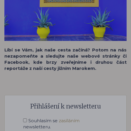
Líbí se Vám, jak naše cesta začíná? Potom na nás
nezapomeňte a sledujte naše webové stránky či
Facebook, kde brzy zveřejníme i druhou část
reportáže z naší cesty jižním Marokem.
Přihlášení k newsletteru
Souhlasím se
zasíláním
newsletteru.