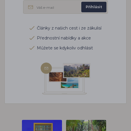
Přihlásit
Články z našich cest i ze zákulisí
Přednostní nabídky a akce
Můžete se kdykoliv odhlásit