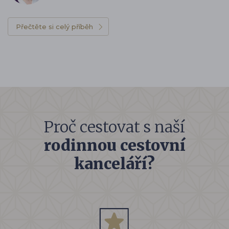
Přečtěte si celý příběh
Proč cestovat s naší
rodinnou cestovní
kanceláří?