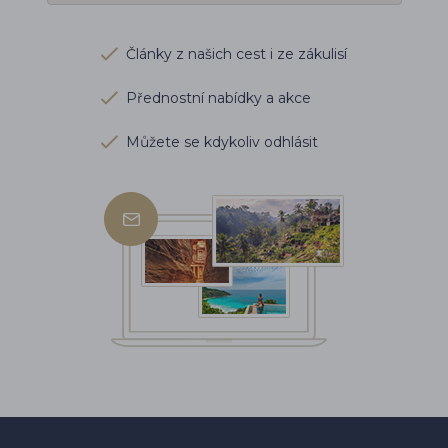
Články z našich cest i ze zákulisí
Přednostní nabídky a akce
Můžete se kdykoliv odhlásit