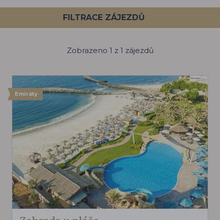
FILTRACE ZÁJEZDŮ
Zobrazeno 1 z 1 zájezdů
Emiráty