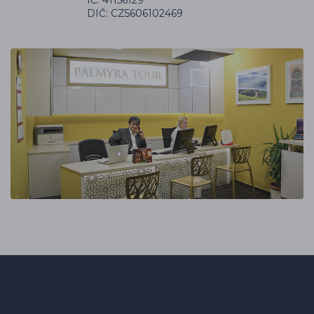
DIČ: CZ5606102469