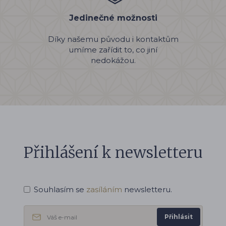
Jedinečné možnosti
Díky našemu původu i kontaktům
umíme zařídit to, co jiní
nedokážou.
Přihlášení k newsletteru
Souhlasím se
zasíláním
newsletteru.
Přihlásit