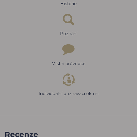
Historie
Poznání
Místní průvodce
Individuální poznávací okruh
Recenze