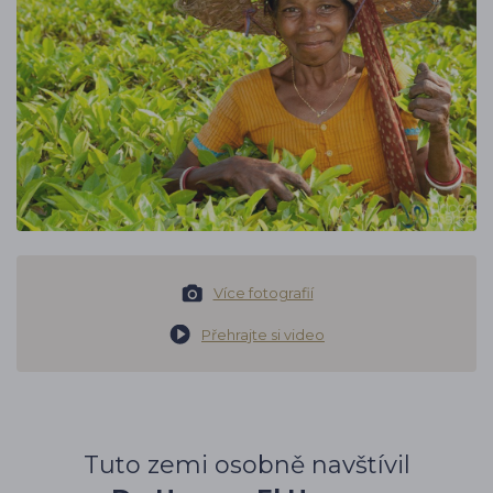
Více fotografií
Přehrajte si video
Tuto zemi osobně navštívil