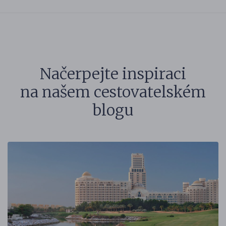
Načerpejte inspiraci
na našem cestovatelském
blogu