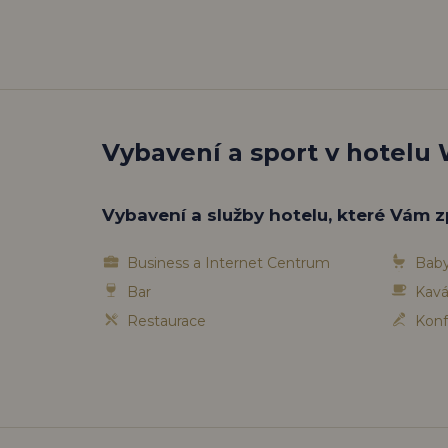
Vybavení a sport v hotelu
Vybavení a služby hotelu, které Vám z
Business a Internet Centrum
Baby
Bar
Kavá
Restaurace
Konf