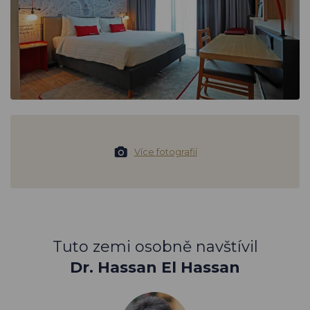
Více fotografií
Tuto zemi osobně navštívil
Dr. Hassan El Hassan