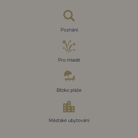
Poznání
Pro mladé
Blízko pláže
Městské ubytování