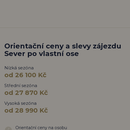
Orientační ceny a slevy zájezdu
Sever po vlastní ose
Nízká sezóna
od 26 100 Kč
Střední sezóna
od 27 870 Kč
Vysoká sezóna
od 28 990 Kč
Orientační ceny na osobu