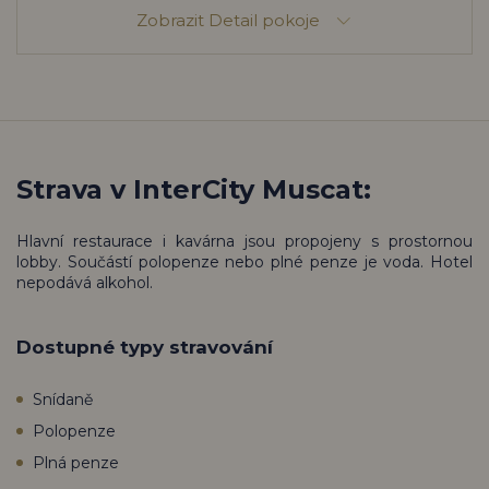
Zobrazit
Detail pokoje
Strava v InterCity Muscat:
Hlavní restaurace i kavárna jsou propojeny s prostornou
lobby. Součástí polopenze nebo plné penze je voda. Hotel
nepodává alkohol.
Dostupné typy stravování
Snídaně
Polopenze
Plná penze