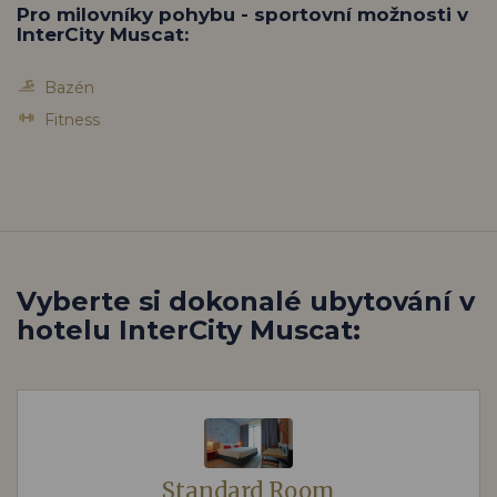
Pro milovníky pohybu - sportovní možnosti v
InterCity Muscat:
Bazén
Fitness
Vyberte si dokonalé ubytování v
hotelu InterCity Muscat:
Standard Room