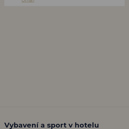
Omán
Vybavení a sport v hotelu