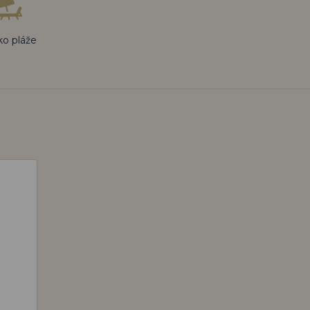
ko pláže