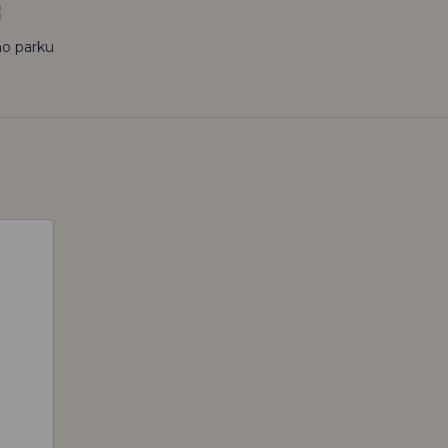
o parku