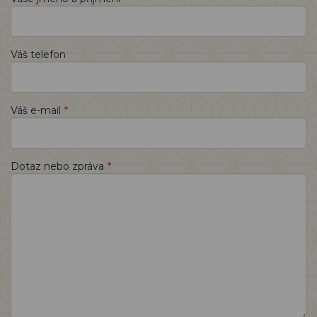
Váš telefon
*
Váš e-mail
*
Dotaz nebo zpráva