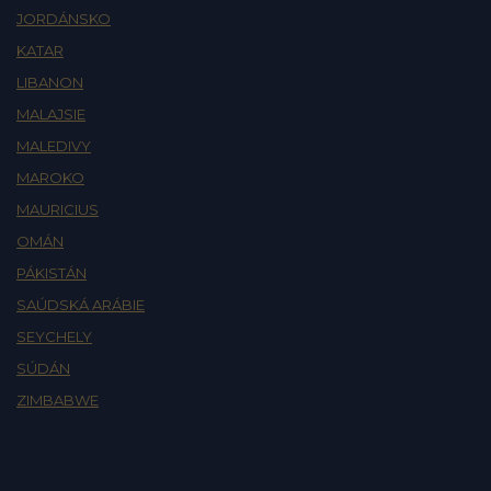
JORDÁNSKO
KATAR
LIBANON
MALAJSIE
MALEDIVY
MAROKO
MAURICIUS
OMÁN
PÁKISTÁN
SAÚDSKÁ ARÁBIE
SEYCHELY
SÚDÁN
ZIMBABWE